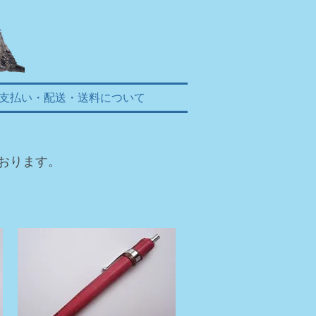
支払い・配送・送料について
おります。