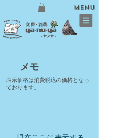
meNU
​メモ
表示価格は消費税込の価格となっ
ております。
現在ここに表示する