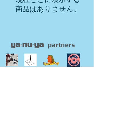
商品はありません。
partners
​ウェブサイト利用規約
​プライバシーポリシー
特定商取引法に基づく表示