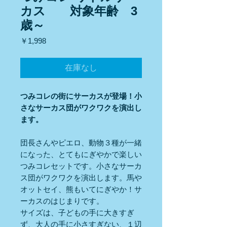
カス 対象年齢 3
歳～
価
￥1,998
格
在庫なし
つみコレの街にサーカスが登場！小
さなサーカス団がワクワクを演出し
ます。
団長さんやピエロ、動物３種が一緒
になった、とてもにぎやかで楽しい
つみコレセットです。小さなサーカ
ス団がワクワクを演出します。馬や
オットセイ、熊もいてにぎやか！サ
ーカスのはじまりです。
サイズは、子どもの手に大きすぎ
ず、大人の手に小さすぎない、１辺