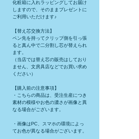
化粧箱に入れラッピングしてお届け
しますので、そのままプレゼントに
ご利用いただけます♪
【替え芯交換方法】
ペン先を持ってクリップ側を引っ張
ると真ん中で二分割し芯が替えられ
ます。
（当店では替え芯の販売はしており
ません、文房具店などでお買い求め
ください）
【購入前の注意事項】
・こちらの商品は、受注生産につき
素材の模様やお色の濃さが画像と異
なる場合がございます。
・画像はPC、スマホの環境によっ
てお色が異なる場合がございます。