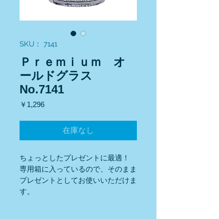
SKU： 7141
Ｐｒｅｍｉｕｍ オ
ールドグラス
No.7141
価
￥1,296
格
在庫なし
ちょっとしたプレゼントに最適！
専用箱に入っているので、そのまま
プレゼントとしてお使いいただけま
す。